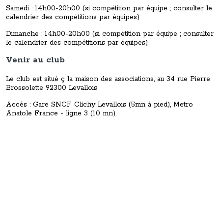
Samedi : 14h00-20h00 (si compétition par équipe ; consulter le
calendrier des compétitions par équipes)
Dimanche : 14h00-20h00 (si compétition par équipe ; consulter
le calendrier des compétitions par équipes)
Venir au club
Le club est situé ç la maison des associations, au 34 rue Pierre
Brossolette 92300 Levallois
Accès : Gare SNCF Clichy Levallois (5mn à pied), Metro
Anatole France - ligne 3 (10 mn).