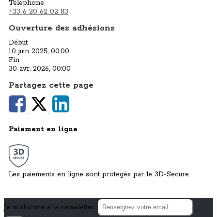
Téléphone
+33 6 20 62 02 83
Ouverture des adhésions
Début
10 juin 2025, 00:00
Fin
30 avr. 2026, 00:00
Partagez cette page
Paiement en ligne
Les paiements en ligne sont protégés par le 3D-Secure.
Je m'abonne à la newsletter