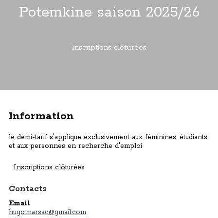
Potemkine saison 2025/26
Inscriptions clôturées
Information
le demi-tarif s'applique exclusivement aux féminines, étudiants
et aux personnes en recherche d'emploi
Inscriptions clôturées
Contacts
Email
hugo.marsac@gmail.com